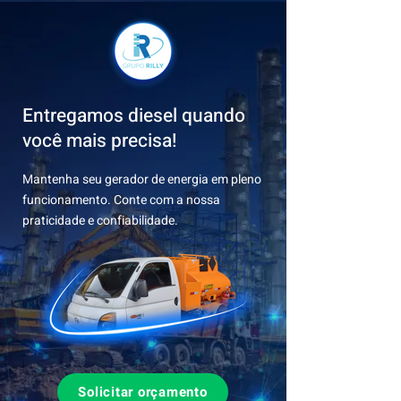
Entregamos diesel quando
você mais precisa!
Mantenha seu gerador de energia em pleno
funcionamento. Conte com a nossa
praticidade e confiabilidade.
Solicitar orçamento