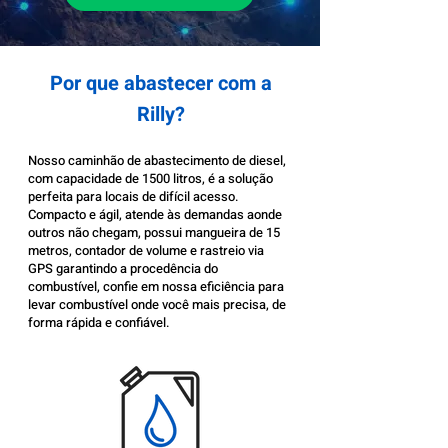
Por que abastecer com a
Rilly?
Nosso caminhão de abastecimento de diesel,
com capacidade de 1500 litros, é a solução
perfeita para locais de difícil acesso.
Compacto e ágil, atende às demandas aonde
outros não chegam, possui mangueira de 15
metros, contador de volume e rastreio via
GPS garantindo a procedência do
combustível, confie em nossa eficiência para
levar combustível onde você mais precisa, de
forma rápida e confiável.