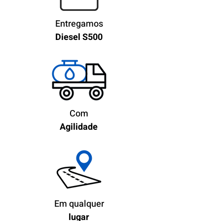
Entregamos
Diesel
S500
Com
Agilidade
Em qualquer
lugar